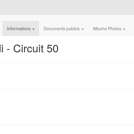
Informations
Documents publics
Albums Photos
 - Circuit 50