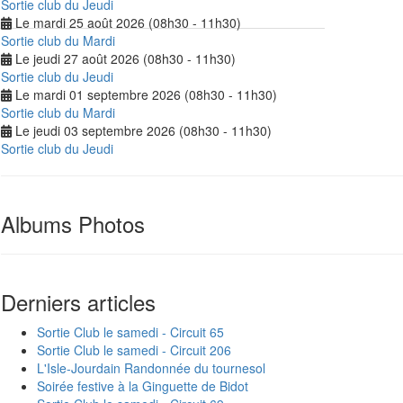
Sortie club du Jeudi
Le mardi 25 août 2026 (08h30 - 11h30)
Sortie club du Mardi
Le jeudi 27 août 2026 (08h30 - 11h30)
Sortie club du Jeudi
Le mardi 01 septembre 2026 (08h30 - 11h30)
Sortie club du Mardi
Le jeudi 03 septembre 2026 (08h30 - 11h30)
Sortie club du Jeudi
Albums Photos
Derniers articles
Sortie Club le samedi - Circuit 65
Sortie Club le samedi - Circuit 206
L'Isle-Jourdain Randonnée du tournesol
Soirée festive à la Ginguette de Bidot