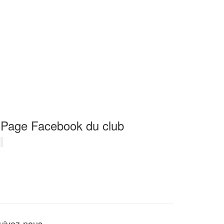
Page Facebook du club
uivez-nous