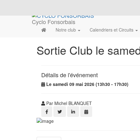
Cyclo Fonsorbais
Notre club
Calendriers et Circuits
Sortie Club le samedi
Détails de l'événement
Le samedi 09 mai 2026 (13h30 - 17h30)
Par Michel BLANQUET