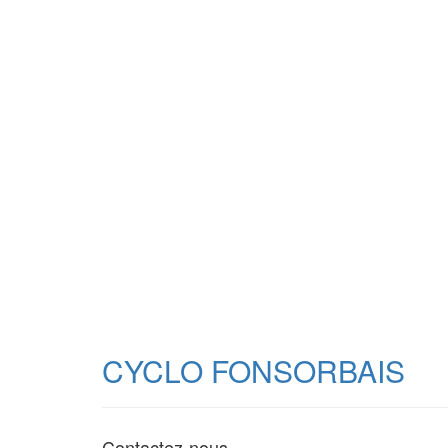
CYCLO FONSORBAIS
Contactez-nous