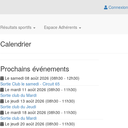
Connexion
Résultats sportifs
Espace Adhérents
Calendrier
Prochains événements
Le samedi 08 août 2026 (08h30 - 12h30)
Sortie Club le samedi - Circuit 65
Le mardi 11 août 2026 (08h30 - 11h30)
Sortie club du Mardi
Le jeudi 13 août 2026 (08h30 - 11h30)
Sortie club du Jeudi
Le mardi 18 août 2026 (08h30 - 11h30)
Sortie club du Mardi
Le jeudi 20 août 2026 (08h30 - 11h30)