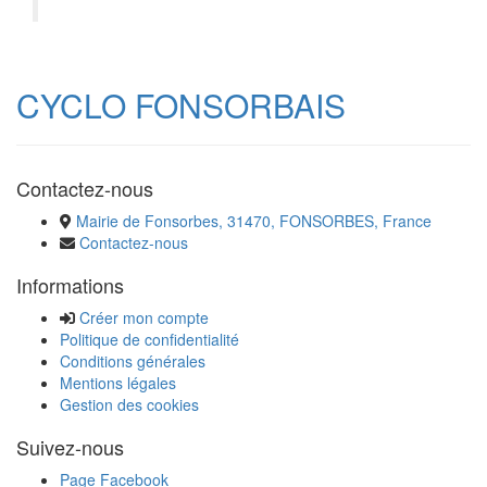
CYCLO FONSORBAIS
Contactez-nous
Mairie de Fonsorbes, 31470, FONSORBES, France
Contactez-nous
Informations
Créer mon compte
Politique de confidentialité
Conditions générales
Mentions légales
Gestion des cookies
Suivez-nous
Page Facebook