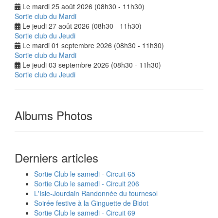
Le mardi 25 août 2026 (08h30 - 11h30)
Sortie club du Mardi
Le jeudi 27 août 2026 (08h30 - 11h30)
Sortie club du Jeudi
Le mardi 01 septembre 2026 (08h30 - 11h30)
Sortie club du Mardi
Le jeudi 03 septembre 2026 (08h30 - 11h30)
Sortie club du Jeudi
Albums Photos
Derniers articles
Sortie Club le samedi - Circuit 65
Sortie Club le samedi - Circuit 206
L'Isle-Jourdain Randonnée du tournesol
Soirée festive à la Ginguette de Bidot
Sortie Club le samedi - Circuit 69