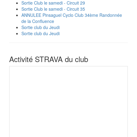
Sortie Club le samedi - Circuit 29
Sortie Club le samedi - Circuit 35
ANNULEE Pinsaguel Cyclo Club 34ème Randonnée
de la Confluence
Sortie club du Jeudi
Sortie club du Jeudi
Activité STRAVA du club