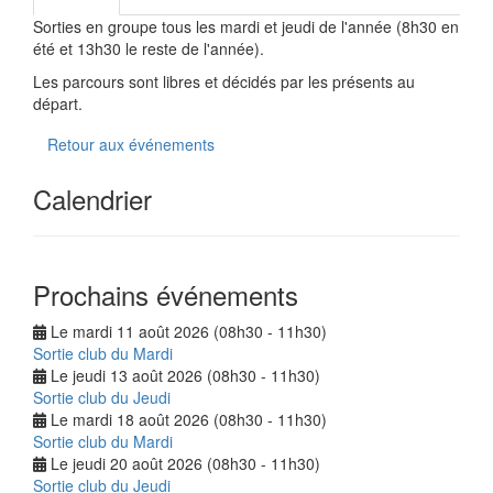
Sorties en groupe tous les mardi et jeudi de l'année (8h30 en
été et 13h30 le reste de l'année).
Les parcours sont libres et décidés par les présents au
départ.
Retour aux événements
Calendrier
Prochains événements
Le mardi 11 août 2026 (08h30 - 11h30)
Sortie club du Mardi
Le jeudi 13 août 2026 (08h30 - 11h30)
Sortie club du Jeudi
Le mardi 18 août 2026 (08h30 - 11h30)
Sortie club du Mardi
Le jeudi 20 août 2026 (08h30 - 11h30)
Sortie club du Jeudi