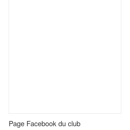
Page Facebook du club