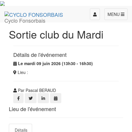
Toggle
MENU
Cyclo Fonsorbais
navigation
Sortie club du Mardi
Détails de l'événement
Le mardi 09 juin 2026 (13h30 - 16h30)
Lieu :
Par Pascal BERAUD
Lieu de l'événement
Détails