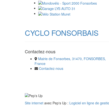
CYCLO FONSORBAIS
Contactez-nous
Mairie de Fonsorbes, 31470, FONSORBES,
France
Contactez-nous
Site internet
avec Pep's Up :
Logiciel en ligne de gesti