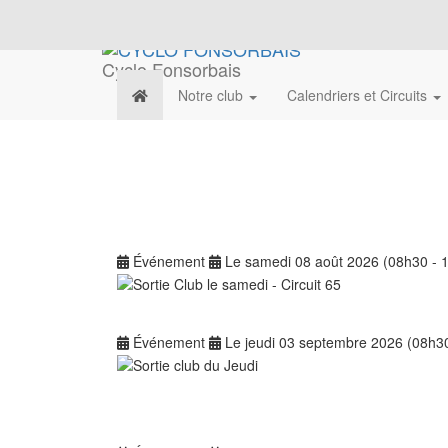
Cyclo Fonsorbais
Notre club
Calendriers et Circuits
Événement
Le samedi 08 août 2026 (08h30 - 
Événement
Le jeudi 03 septembre 2026 (08h3