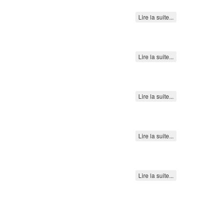
Lire la suite...
Lire la suite...
Lire la suite...
Lire la suite...
Lire la suite...