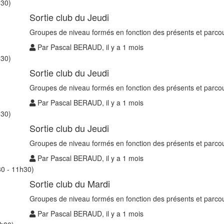
h30)
Sortie club du Jeudi
Groupes de niveau formés en fonction des présents et parcou
Par Pascal BERAUD, il y a 1 mois
h30)
Sortie club du Jeudi
Groupes de niveau formés en fonction des présents et parcou
Par Pascal BERAUD, il y a 1 mois
h30)
Sortie club du Jeudi
Groupes de niveau formés en fonction des présents et parcou
Par Pascal BERAUD, il y a 1 mois
0 - 11h30)
Sortie club du Mardi
Groupes de niveau formés en fonction des présents et parcou
Par Pascal BERAUD, il y a 1 mois