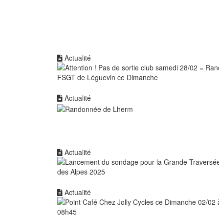
Actualité
Actualité
Actualité
Actualité