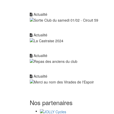
Actualité
Actualité
Actualité
Actualité
Nos partenaires