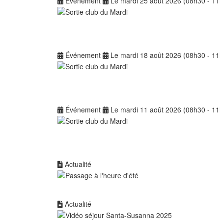
Événement
Le mardi 25 août 2026 (08h30 - 1
Événement
Le mardi 18 août 2026 (08h30 - 1
Événement
Le mardi 11 août 2026 (08h30 - 1
Actualité
Actualité