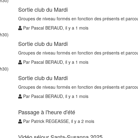
1h30)
Sortie club du Mardi
Groupes de niveau formés en fonction des présents et parcou
Par Pascal BERAUD, il y a 1 mois
1h30)
Sortie club du Mardi
Groupes de niveau formés en fonction des présents et parcou
Par Pascal BERAUD, il y a 1 mois
1h30)
Sortie club du Mardi
Groupes de niveau formés en fonction des présents et parcou
Par Pascal BERAUD, il y a 1 mois
Passage à l'heure d'été
Par Patrick REGEASSE, il y a 2 mois
Vidéo séjour Santa-Susanna 2025