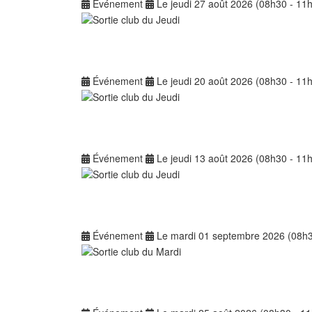
Événement
Le jeudi 27 août 2026 (08h30 - 11
Événement
Le jeudi 20 août 2026 (08h30 - 11
Événement
Le jeudi 13 août 2026 (08h30 - 11
Événement
Le mardi 01 septembre 2026 (08h3