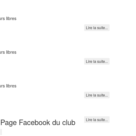
rs libres
Lire la suite...
rs libres
Lire la suite...
rs libres
Lire la suite...
Page Facebook du club
Lire la suite...