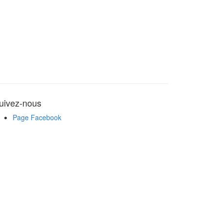
uivez-nous
Page Facebook