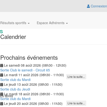
Connexion
Résultats sportifs
Espace Adhérents
IS
Calendrier
Prochains événements
Le samedi 08 août 2026 (08h30 - 12h30)
Sortie Club le samedi - Circuit 65
Le mardi 11 août 2026 (08h30 - 11h30)
Lire la suite...
Sortie club du Mardi
Le jeudi 13 août 2026 (08h30 - 11h30)
Sortie club du Jeudi
Le mardi 18 août 2026 (08h30 - 11h30)
rs libres
Sortie club du Mardi
Le jeudi 20 août 2026 (08h30 - 11h30)
Lire la suite...