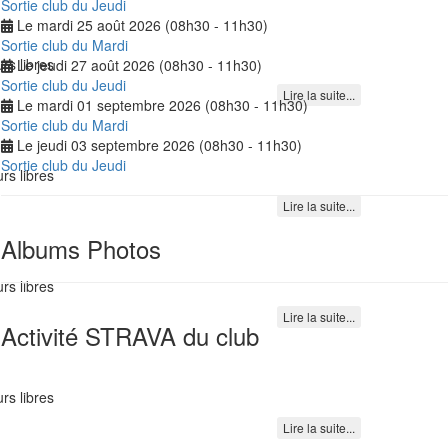
Sortie club du Jeudi
Le mardi 25 août 2026 (08h30 - 11h30)
Sortie club du Mardi
rs libres
Le jeudi 27 août 2026 (08h30 - 11h30)
Sortie club du Jeudi
Lire la suite...
Le mardi 01 septembre 2026 (08h30 - 11h30)
Sortie club du Mardi
Le jeudi 03 septembre 2026 (08h30 - 11h30)
Sortie club du Jeudi
rs libres
Lire la suite...
Albums Photos
rs libres
Lire la suite...
Activité STRAVA du club
rs libres
Lire la suite...