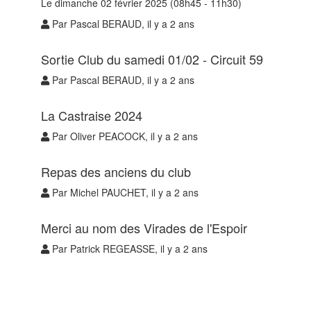
Le dimanche 02 février 2025 (08h45 - 11h30)
Par Pascal BERAUD, il y a 2 ans
Sortie Club du samedi 01/02 - Circuit 59
Par Pascal BERAUD, il y a 2 ans
La Castraise 2024
Par Oliver PEACOCK, il y a 2 ans
Repas des anciens du club
Par Michel PAUCHET, il y a 2 ans
Merci au nom des Virades de l'Espoir
Par Patrick REGEASSE, il y a 2 ans