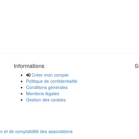
Informations
S
Créer mon compte
Politique de confidentialité
Conditions générales
Mentions légales
Gestion des cookies
on et de comptabilité des associations