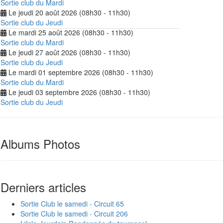
Sortie club du Mardi
Le jeudi 20 août 2026 (08h30 - 11h30)
Sortie club du Jeudi
Le mardi 25 août 2026 (08h30 - 11h30)
Sortie club du Mardi
Le jeudi 27 août 2026 (08h30 - 11h30)
Sortie club du Jeudi
Le mardi 01 septembre 2026 (08h30 - 11h30)
Sortie club du Mardi
Le jeudi 03 septembre 2026 (08h30 - 11h30)
Sortie club du Jeudi
Albums Photos
Derniers articles
Sortie Club le samedi - Circuit 65
Sortie Club le samedi - Circuit 206