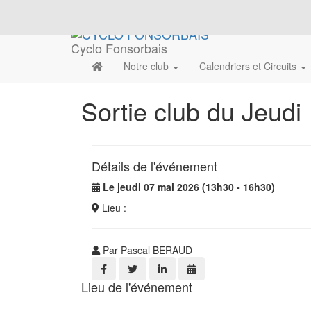
Cyclo Fonsorbais
Notre club
Calendriers et Circuits
Sortie club du Jeudi
Détails de l'événement
Le jeudi 07 mai 2026 (13h30 - 16h30)
Lieu :
Par Pascal BERAUD
Lieu de l'événement