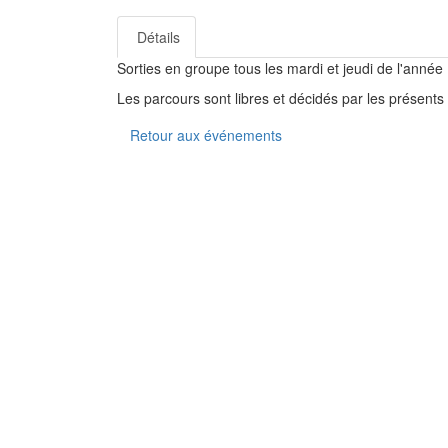
Détails
Sorties en groupe tous les mardi et jeudi de l'année
Les parcours sont libres et décidés par les présents
Retour aux événements