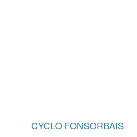
CYCLO FONSORBAIS