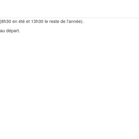
 (8h30 en été et 13h30 le reste de l'année).
 au départ.