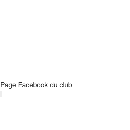
Page Facebook du club