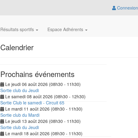
Connexion
Résultats sportifs
Espace Adhérents
Calendrier
Prochains événements
Le jeudi 06 août 2026 (08h30 - 11h30)
Sortie club du Jeudi
Le samedi 08 août 2026 (08h30 - 12h30)
Sortie Club le samedi - Circuit 65
Le mardi 11 août 2026 (08h30 - 11h30)
Sortie club du Mardi
Le jeudi 13 août 2026 (08h30 - 11h30)
Sortie club du Jeudi
Le mardi 18 août 2026 (08h30 - 11h30)