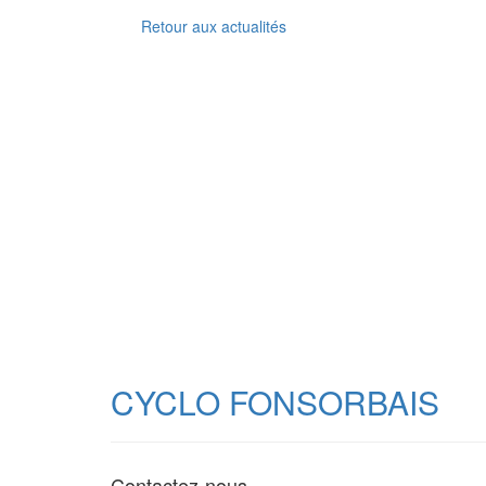
Retour aux actualités
CYCLO FONSORBAIS
Contactez-nous