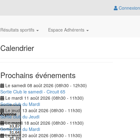
Connexion
Résultats sportifs
Espace Adhérents
Calendrier
Prochains événements
Le samedi 08 août 2026 (08h30 - 12h30)
Sortie Club le samedi - Circuit 65
Le mardi 11 août 2026 (08h30 - 11h30)
Sortie club du Mardi
Le jeudi 13 août 2026 (08h30 - 11h30)
Sortie club du Jeudi
Le mardi 18 août 2026 (08h30 - 11h30)
Sortie club du Mardi
Le jeudi 20 août 2026 (08h30 - 11h30)