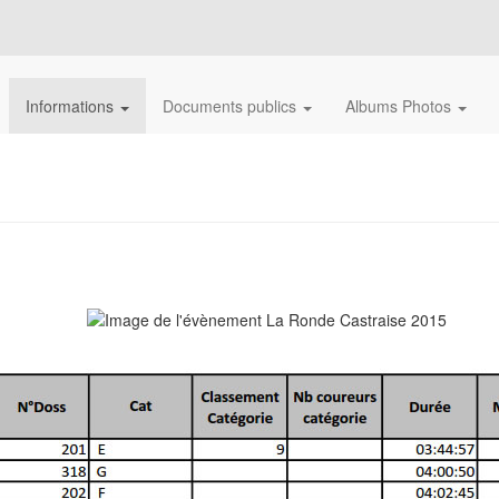
Informations
Documents publics
Albums Photos