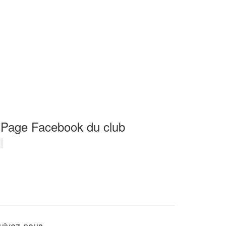
Page Facebook du club
uivez-nous