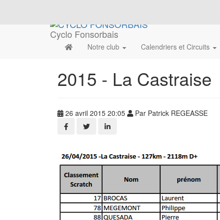
Cyclo Fonsorbais
Notre club
Calendriers et Circuits
2015 - La Castraise
26 avril 2015 20:05
Par Patrick REGEASSE